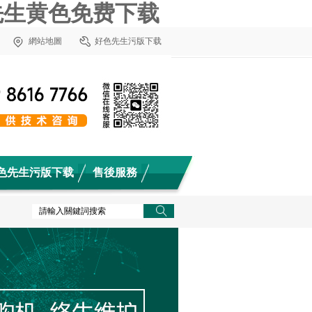
先生黄色免费下载
網站地圖
好色先生污版下载
色先生污版下载
售後服務