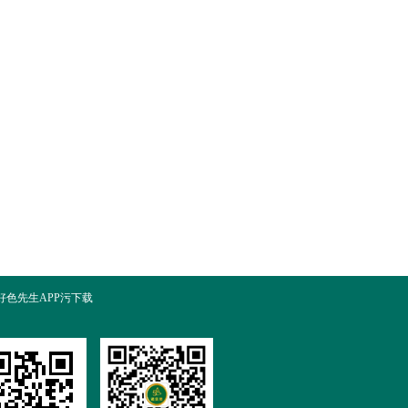
好色先生APP污下载